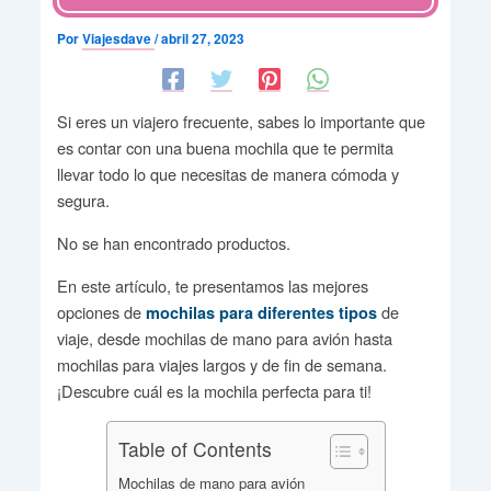
Por
Viajesdave
/
abril 27, 2023
Si eres un viajero frecuente, sabes lo importante que
es contar con una buena mochila que te permita
llevar todo lo que necesitas de manera cómoda y
segura.
No se han encontrado productos.
En este artículo, te presentamos las mejores
opciones de
de
mochilas para diferentes tipos
viaje, desde mochilas de mano para avión hasta
mochilas para viajes largos y de fin de semana.
¡Descubre cuál es la mochila perfecta para ti!
Table of Contents
Mochilas de mano para avión