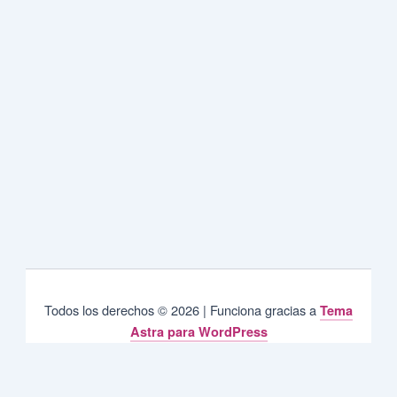
Todos los derechos © 2026 | Funciona gracias a
Tema
Astra para WordPress
Privacy & Cookies Policy