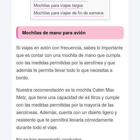
Mochilas para viajes largos
Mochilas para viajes de fin de semana
Mochilas de mano para avión
Si viajas en avión con frecuencia, sabes lo importante
que es contar con una mochila de mano que cumpla
con las medidas permitidas por la aerolínea y que
además te permita llevar todo lo que necesitas a
bordo.
Nuestra recomendación es la mochila Cabin Max
Metz, que tiene una capacidad de 44 litros y cumple
con las medidas permitidas por la mayoría de las
aerolíneas. Además, cuenta con un diseño ligero y
resistente que te permitirá llevarla cómodamente
durante todo el viaje.
No se han encontrado productos.