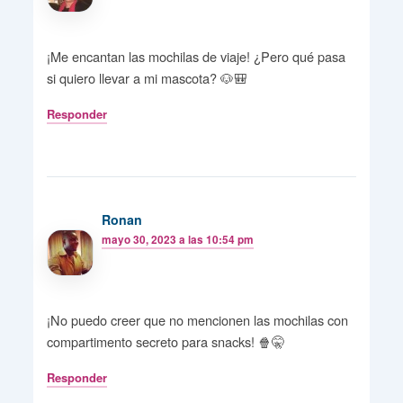
¡Me encantan las mochilas de viaje! ¿Pero qué pasa
si quiero llevar a mi mascota? 🐶🎒
Responder
Ronan
mayo 30, 2023 a las 10:54 pm
¡No puedo creer que no mencionen las mochilas con
compartimento secreto para snacks! 🍿🤫
Responder