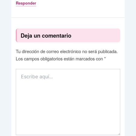
Responder
Deja un comentario
Tu dirección de correo electrónico no será publicada.
Los campos obligatorios están marcados con
*
Escribe
aquí...