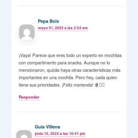
Pepa Boix
mayo 31, 2023 a las 2:54 am
¡Vaya! Parece que eres todo un experto en mochilas
con compartimento para snacks. Aunque no lo
mencionaron, quizás haya otras características más
importantes en una mochila. Pero hey, cada quien
tiene sus prioridades. ¡Feliz merienda! 🍿🤷‍♂️
Responder
Guía Villena
junio 10, 2023 a las 10:41 pm