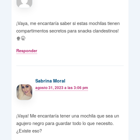
¡Vaya, me encantaría saber si estas mochilas tienen
compartimentos secretos para snacks clandestinos!
🍿🤫
Responder
Sabrina Moral
agosto 31, 2023 a las 3:06 pm
¡Vaya! Me encantaría tener una mochila que sea un
agujero negro para guardar todo lo que necesito.
¿Existe eso?