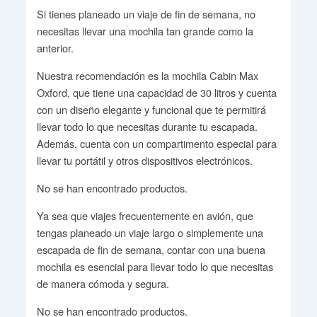
Si tienes planeado un viaje de fin de semana, no
necesitas llevar una mochila tan grande como la
anterior.
Nuestra recomendación es la mochila Cabin Max
Oxford, que tiene una capacidad de 30 litros y cuenta
con un diseño elegante y funcional que te permitirá
llevar todo lo que necesitas durante tu escapada.
Además, cuenta con un compartimento especial para
llevar tu portátil y otros dispositivos electrónicos.
No se han encontrado productos.
Ya sea que viajes frecuentemente en avión, que
tengas planeado un viaje largo o simplemente una
escapada de fin de semana, contar con una buena
mochila es esencial para llevar todo lo que necesitas
de manera cómoda y segura.
No se han encontrado productos.