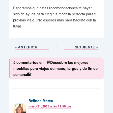
Esperamos que estas recomendaciones te hayan
sido de ayuda para elegir la mochila perfecta para tu
próximo viaje. ¡No esperes más para hacerte con la
tuya!
ANTERIOR
SIGUIENTE
5 comentarios en “🛒Descubre las mejores
mochilas para viajes de mano, largos y de fin de
semana🛍️”
Belinda Mateu
mayo 21, 2023 a las 11:59 pm