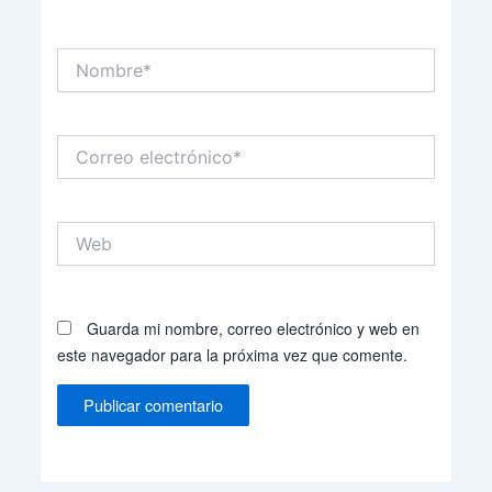
Nombre*
Correo
electrónico*
Web
Guarda mi nombre, correo electrónico y web en
este navegador para la próxima vez que comente.