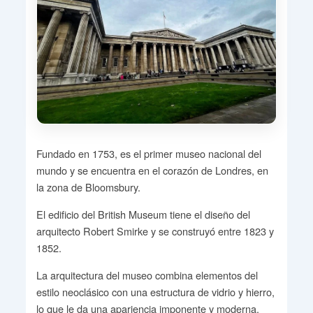
Fundado en 1753, es el primer museo nacional del
mundo y se encuentra en el corazón de Londres, en
la zona de Bloomsbury.
El edificio del British Museum tiene el diseño del
arquitecto Robert Smirke y se construyó entre 1823 y
1852.
La arquitectura del museo combina elementos del
estilo neoclásico con una estructura de vidrio y hierro,
lo que le da una apariencia imponente y moderna.