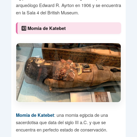
arqueólogo Edward R. Ayrton en 1906 y se encuentra
en la Sala 4 del British Museum.
3️⃣ Momia de Katebet
: una momia egipcia de una
Momia de Katebet
sacerdotisa que data del siglo III a.C. y que se
encuentra en perfecto estado de conservación.