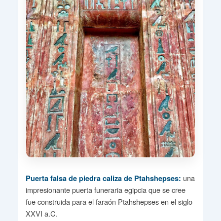
una
Puerta falsa de piedra caliza de Ptahshepses:
impresionante puerta funeraria egipcia que se cree
fue construida para el faraón Ptahshepses en el siglo
XXVI a.C.