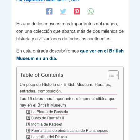
Es uno de los museos más importantes del mundo,
con una colección que abarca más de dos milenios de
historia y civilizaciones de todos los continentes.
En esta entrada descubriremos
que ver en el British
Museum en un día.
Table of Contents
Un poco de Historia del British Museum. Horarios,
entradas, composición.
Las 15 obras más importantes e imprescindibles que
hay en el British Museum
1️⃣ La Piedra de Rosseta
2️⃣ Busto de Ramsés II
3️⃣ Momia de Katebet
4️⃣ Puerta falsa de piedra caliza de Ptahshepses
5️⃣ La tablilla del Diluvio