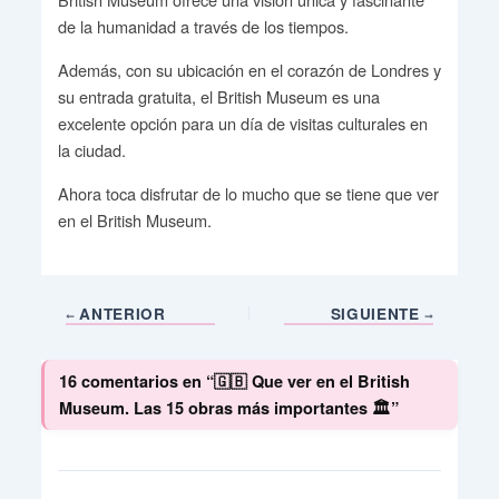
de la humanidad a través de los tiempos.
Además, con su ubicación en el corazón de Londres y
su entrada gratuita, el British Museum es una
excelente opción para un día de visitas culturales en
la ciudad.
Ahora toca disfrutar de lo mucho que se tiene que ver
en el British Museum.
ANTERIOR
SIGUIENTE
16 comentarios en “🇬🇧 Que ver en el British
Museum. Las 15 obras más importantes 🏛️”