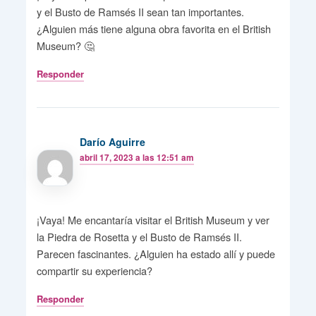
y el Busto de Ramsés II sean tan importantes.
¿Alguien más tiene alguna obra favorita en el British
Museum? 🤔
Responder
Darío Aguirre
abril 17, 2023 a las 12:51 am
¡Vaya! Me encantaría visitar el British Museum y ver
la Piedra de Rosetta y el Busto de Ramsés II.
Parecen fascinantes. ¿Alguien ha estado allí y puede
compartir su experiencia?
Responder