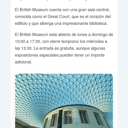
El British Museum cuenta con una gran sala central,
conocida como el Great Court, que es el corazón del
edificio y que alberga una impresionante biblioteca.
El British Museum está abierto de lunes a domingo de
10:00 a 17:30, con cierre temprano los miércoles a
las 13:30. La entrada es gratuita, aunque algunas
exposiciones especiales pueden tener un importe
adicional.