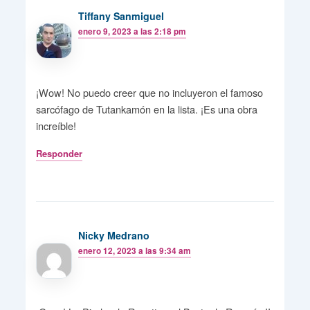
Tiffany Sanmiguel
enero 9, 2023 a las 2:18 pm
¡Wow! No puedo creer que no incluyeron el famoso
sarcófago de Tutankamón en la lista. ¡Es una obra
increíble!
Responder
Nicky Medrano
enero 12, 2023 a las 9:34 am