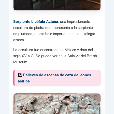
: una impresionante
Serpiente bicéfala Azteca
escultura de piedra que representa a la serpiente
emplumada, un símbolo importante en la mitología
azteca.
La escultura fue encontrada en México y data del
siglo XV a.C. Se puede ver en la Sala 27 del British
Museum.
7️⃣
Relieves de escenas de caza de leones
asirios