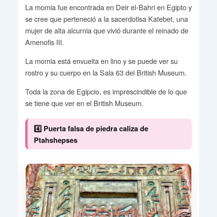
La momia fue encontrada en Deir el-Bahri en Egipto y
se cree que perteneció a la sacerdotisa Katebet, una
mujer de alta alcurnia que vivió durante el reinado de
Amenofis III.
La momia está envuelta en lino y se puede ver su
rostro y su cuerpo en la Sala 63 del British Museum.
Toda la zona de Egipcio, es imprescindible de lo que
se tiene que ver en el British Museum.
4️⃣ Puerta falsa de piedra caliza de
Ptahshepses