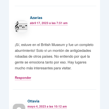
Azarías
abril 17, 2023 a las 7:51 am
¡Sí, estuve en el British Museum y fue un completo
aburrimiento! Solo vi un montón de antigüedades
robadas de otros países. No entiendo por qué la
gente se emociona tanto por eso. Hay lugares
mucho más interesantes para visitar.
Responder
Ottavia
mayo 4, 2023 a las 10:12 am