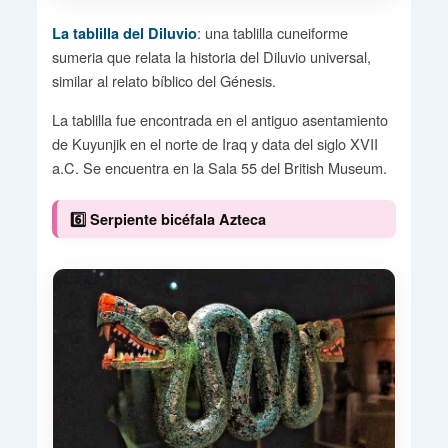
: una tablilla cuneiforme
La tablilla del Diluvio
sumeria que relata la historia del Diluvio universal,
similar al relato bíblico del Génesis.
La tablilla fue encontrada en el antiguo asentamiento
de Kuyunjik en el norte de Iraq y data del siglo XVII
a.C. Se encuentra en la Sala 55 del British Museum.
6️⃣ Serpiente bicéfala Azteca