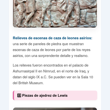
Relieves de escenas de caza de leones asirios:
una serie de paneles de piedra que muestran
escenas de caza de leones por parte de los reyes
asirios, con una sorprendente detalle y realismo.
Los relieves fueron encontrados en el palacio de
Ashurnasirpal II en Nimrud, en el norte de Iraq, y
datan del siglo IX a.C. Se pueden ver en la Sala 10
del British Museum.
8️⃣ Piezas de ajedrez de Lewis