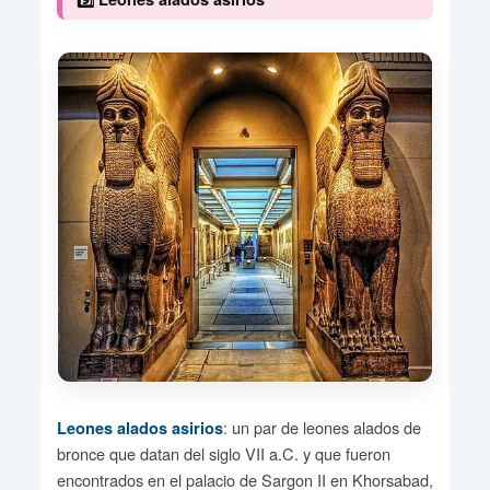
: un par de leones alados de
Leones alados asirios
bronce que datan del siglo VII a.C. y que fueron
encontrados en el palacio de Sargon II en Khorsabad,