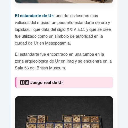
uno de los tesoros más
El estandarte de Ur:
valiosos del museo, un pequeño estandarte de oro y
lapislázuli que data del siglo XXIV a.C. y que se cree
fue utilizado como un símbolo de autoridad en la
ciudad de Ur en Mesopotamia.
El estandarte fue encontrado en una tumba en la
zona arqueológica de Ur en Iraq y se encuentra en la
Sala 56 del British Museum.
1️⃣1️⃣ Juego real de Ur