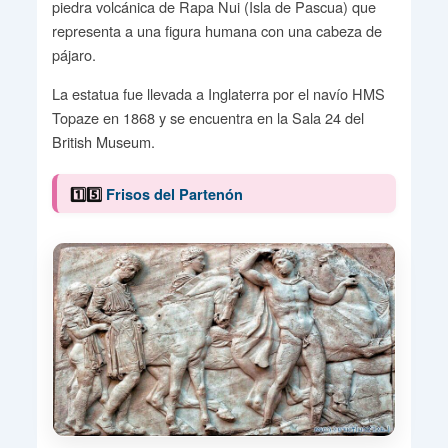
piedra volcánica de Rapa Nui (Isla de Pascua) que
representa a una figura humana con una cabeza de
pájaro.
La estatua fue llevada a Inglaterra por el navío HMS
Topaze en 1868 y se encuentra en la Sala 24 del
British Museum.
1️⃣5️⃣
Frisos del Partenón