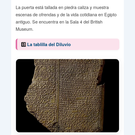
La puerta está tallada en piedra caliza y muestra
escenas de ofrendas y de la vida cotidiana en Egipto
antiguo. Se encuentra en la Sala 4 del British
Museum.
5️⃣
La tablilla del Diluvio