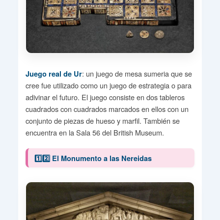
: un juego de mesa sumeria que se
Juego real de Ur
cree fue utilizado como un juego de estrategia o para
adivinar el futuro. El juego consiste en dos tableros
cuadrados con cuadrados marcados en ellos con un
conjunto de piezas de hueso y marfil. También se
encuentra en la Sala 56 del British Museum.
1️⃣2️⃣ El Monumento a las Nereidas