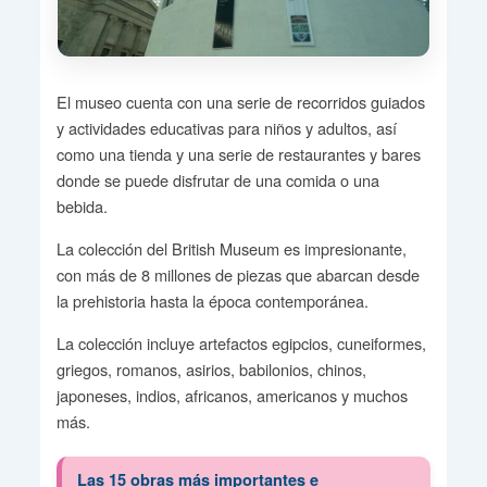
El museo cuenta con una serie de recorridos guiados
y actividades educativas para niños y adultos, así
como una tienda y una serie de restaurantes y bares
donde se puede disfrutar de una comida o una
bebida.
La colección del British Museum es impresionante,
con más de 8 millones de piezas que abarcan desde
la prehistoria hasta la época contemporánea.
La colección incluye artefactos egipcios, cuneiformes,
griegos, romanos, asirios, babilonios, chinos,
japoneses, indios, africanos, americanos y muchos
más.
Las 15 obras más importantes e