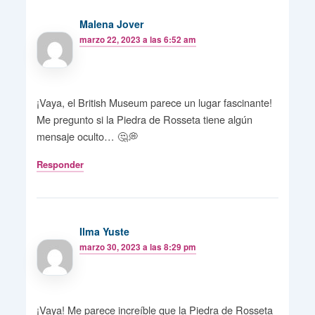
Malena Jover
marzo 22, 2023 a las 6:52 am
¡Vaya, el British Museum parece un lugar fascinante!
Me pregunto si la Piedra de Rosseta tiene algún
mensaje oculto… 🤔💭
Responder
Ilma Yuste
marzo 30, 2023 a las 8:29 pm
¡Vaya! Me parece increíble que la Piedra de Rosseta