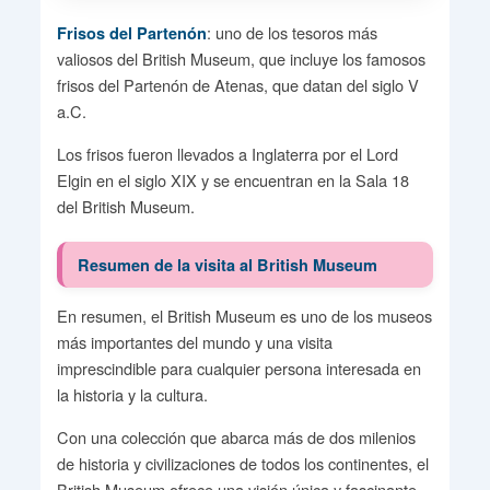
: uno de los tesoros más
Frisos del Partenón
valiosos del British Museum, que incluye los famosos
frisos del Partenón de Atenas, que datan del siglo V
a.C.
Los frisos fueron llevados a Inglaterra por el Lord
Elgin en el siglo XIX y se encuentran en la Sala 18
del British Museum.
Resumen de la visita al British Museum
En resumen, el British Museum es uno de los museos
más importantes del mundo y una visita
imprescindible para cualquier persona interesada en
la historia y la cultura.
Con una colección que abarca más de dos milenios
de historia y civilizaciones de todos los continentes, el
British Museum ofrece una visión única y fascinante