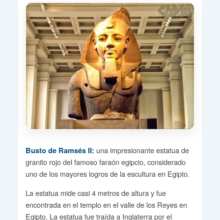
una impresionante estatua de
Busto de Ramsés II:
granito rojo del famoso faraón egipcio, considerado
uno de los mayores logros de la escultura en Egipto.
La estatua mide casi 4 metros de altura y fue
encontrada en el templo en el valle de los Reyes en
Egipto. La estatua fue traída a Inglaterra por el