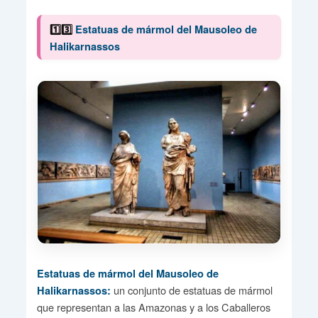
1️⃣3️⃣
Estatuas de mármol del Mausoleo de
Halikarnassos
Estatuas de mármol del Mausoleo de
un conjunto de estatuas de mármol
Halikarnassos:
que representan a las Amazonas y a los Caballeros