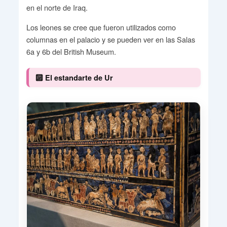
en el norte de Iraq.
Los leones se cree que fueron utilizados como
columnas en el palacio y se pueden ver en las Salas
6a y 6b del British Museum.
🔟 El estandarte de Ur