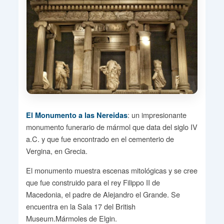
: un impresionante
El Monumento a las Nereidas
monumento funerario de mármol que data del siglo IV
a.C. y que fue encontrado en el cementerio de
Vergina, en Grecia.
El monumento muestra escenas mitológicas y se cree
que fue construido para el rey Filippo II de
Macedonia, el padre de Alejandro el Grande. Se
encuentra en la Sala 17 del British
Museum.Mármoles de Elgin.