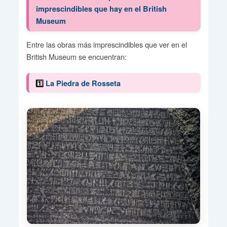
imprescindibles que hay en el British
Museum
Entre las obras más imprescindibles que ver en el
British Museum se encuentran:
1️⃣
La Piedra de Rosseta