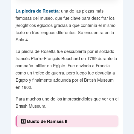
: una de las piezas más
La piedra de Rosetta
famosas del museo, que fue clave para descifrar los
jeroglíficos egipcios gracias a que contenía el mismo
texto en tres lenguas diferentes. Se encuentra en la
Sala 4.
La piedra de Rosetta fue descubierta por el soldado
francés Pierre-François Bouchard en 1799 durante la
campaña militar en Egipto. Fue enviada a Francia
como un trofeo de guerra, pero luego fue devuelta a
Egipto y finalmente adquirida por el British Museum
en 1802.
Para muchos uno de los imprescindibles que ver en el
British Museum.
2️⃣ Busto de Ramsés II