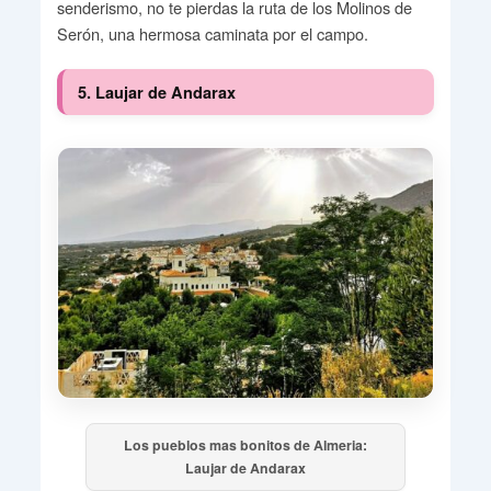
senderismo, no te pierdas la ruta de los Molinos de
Serón, una hermosa caminata por el campo.
5. Laujar de Andarax
Los pueblos mas bonitos de Almeria:
Laujar de Andarax