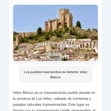
Los pueblos mas bonitos de Almeria: Vélez
Blanco
Vélez Blanco es un impresionante pueblo situado en
la comarca de Los Vélez, rodeado de montañas y
paisajes naturales impresionantes. Este lugar es
famoso por su impresionante castillo renacentista, el