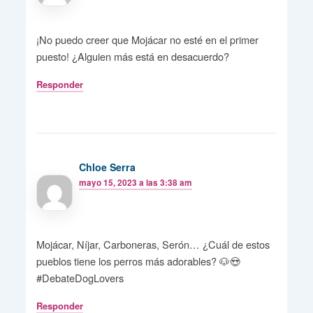
¡No puedo creer que Mojácar no esté en el primer
puesto! ¿Alguien más está en desacuerdo?
Responder
Chloe Serra
mayo 15, 2023 a las 3:38 am
Mojácar, Níjar, Carboneras, Serón… ¿Cuál de estos
pueblos tiene los perros más adorables? 🐶😍
#DebateDogLovers
Responder