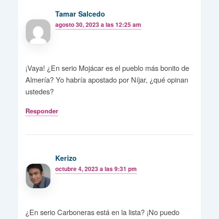
Tamar Salcedo
agosto 30, 2023 a las 12:25 am
¡Vaya! ¿En serio Mojácar es el pueblo más bonito de
Almería? Yo habría apostado por Níjar, ¿qué opinan
ustedes?
Responder
Kerizo
octubre 4, 2023 a las 9:31 pm
¿En serio Carboneras está en la lista? ¡No puedo