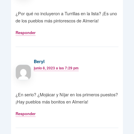
¿Por qué no incluyeron a Turrillas en la lista? ¡Es uno
de los pueblos más pintorescos de Almería!
Responder
Beryl
junio 8, 2023 a las 7:29 pm
¿En serio? ¿Mojácar y Níjar en los primeros puestos?
¡Hay pueblos más bonitos en Almería!
Responder