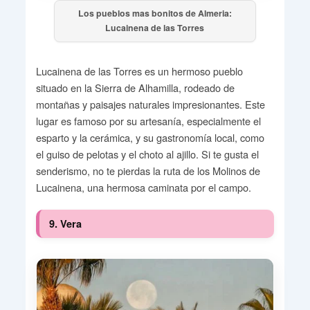
Los pueblos mas bonitos de Almeria:
Lucainena de las Torres
Lucainena de las Torres es un hermoso pueblo
situado en la Sierra de Alhamilla, rodeado de
montañas y paisajes naturales impresionantes. Este
lugar es famoso por su artesanía, especialmente el
esparto y la cerámica, y su gastronomía local, como
el guiso de pelotas y el choto al ajillo. Si te gusta el
senderismo, no te pierdas la ruta de los Molinos de
Lucainena, una hermosa caminata por el campo.
9. Vera