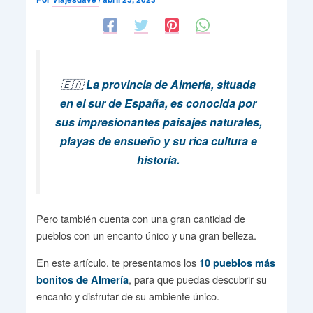
🇪🇦
La provincia de Almería, situada
en el sur de España, es conocida por
sus impresionantes paisajes naturales,
playas de ensueño y su rica cultura e
historia.
Pero también cuenta con una gran cantidad de
pueblos con un encanto único y una gran belleza.
En este artículo, te presentamos los
10 pueblos más
, para que puedas descubrir su
bonitos de Almería
encanto y disfrutar de su ambiente único.