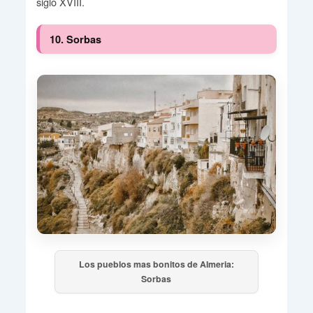
siglo XVIII.
10. Sorbas
Los pueblos mas bonitos de Almeria:
Sorbas