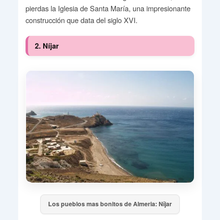
pierdas la Iglesia de Santa María, una impresionante
construcción que data del siglo XVI.
2. Níjar
Los pueblos mas bonitos de Almeria: Níjar