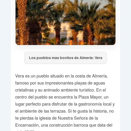
Los pueblos mas bonitos de Almeria: Vera
Vera es un pueblo situado en la costa de Almería,
famoso por sus impresionantes playas de aguas
cristalinas y su animado ambiente turístico. En el
centro del pueblo se encuentra la Plaza Mayor, un
lugar perfecto para disfrutar de la gastronomía local y
el ambiente de las terrazas. Si te gusta la historia, no
te pierdas la iglesia de Nuestra Señora de la
Encarnación, una construcción barroca que data del