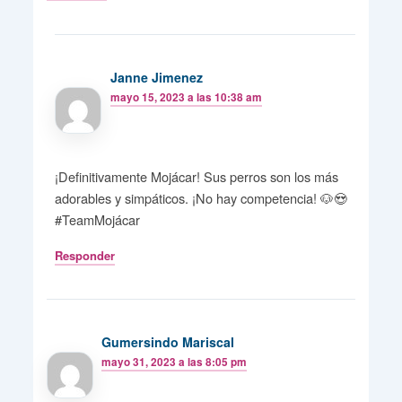
Janne Jimenez
mayo 15, 2023 a las 10:38 am
¡Definitivamente Mojácar! Sus perros son los más
adorables y simpáticos. ¡No hay competencia! 🐶😍
#TeamMojácar
Responder
Gumersindo Mariscal
mayo 31, 2023 a las 8:05 pm