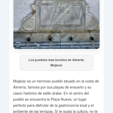
Los pueblos mas bonitos de Almeria:
Mojacar
Mojácar es un hermoso pueblo situado en la costa de
Almería, famoso por sus playas de ensueño y su
casco histórico de estilo árabe. En el centro del
pueblo se encuentra la Plaza Nueva, un lugar
perfecto para disfrutar de la gastronomía local y el
ambiente de las terrazas. Si te gusta la cultura, no te