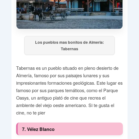
Los pueblos mas bonitos de Almeria:
Tabernas
Tabernas es un pueblo situado en pleno desierto de
Almería, famoso por sus paisajes lunares y sus
impresionantes formaciones geológicas. Este lugar es
famoso por sus parques temáticos, como el Parque
Oasys, un antiguo plató de cine que recrea el
ambiente del viejo oeste americano. Si te gusta el
cine, no te pier
7. Vélez Blanco