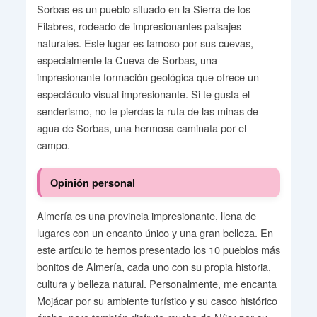
Sorbas es un pueblo situado en la Sierra de los
Filabres, rodeado de impresionantes paisajes
naturales. Este lugar es famoso por sus cuevas,
especialmente la Cueva de Sorbas, una
impresionante formación geológica que ofrece un
espectáculo visual impresionante. Si te gusta el
senderismo, no te pierdas la ruta de las minas de
agua de Sorbas, una hermosa caminata por el
campo.
Opinión personal
Almería es una provincia impresionante, llena de
lugares con un encanto único y una gran belleza. En
este artículo te hemos presentado los 10 pueblos más
bonitos de Almería, cada uno con su propia historia,
cultura y belleza natural. Personalmente, me encanta
Mojácar por su ambiente turístico y su casco histórico