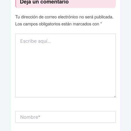
Deja un comentario
Tu dirección de correo electrónico no será publicada.
Los campos obligatorios están marcados con
*
Escribe
aquí...
Nombre*