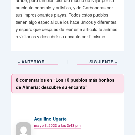
árabe, pero también disfruto mucho de Níjar por su
ambiente bohemio y artístico, y de Carboneras por
sus impresionantes playas. Todos estos pueblos
tienen algo especial que los hace únicos y diferentes,
y espero que después de leer este artículo te animes
a visitarlos y descubrir su encanto por ti mismo.
ANTERIOR
SIGUIENTE
8 comentarios en “Los 10 pueblos más bonitos
de Almería: descubre su encanto”
Aquilino Ugarte
mayo 3, 2023 a las 3:43 pm