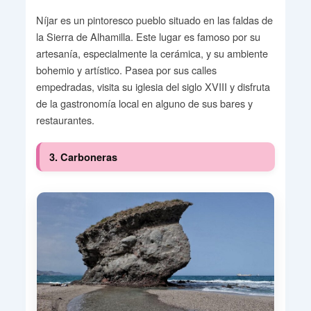
Níjar es un pintoresco pueblo situado en las faldas de
la Sierra de Alhamilla. Este lugar es famoso por su
artesanía, especialmente la cerámica, y su ambiente
bohemio y artístico. Pasea por sus calles
empedradas, visita su iglesia del siglo XVIII y disfruta
de la gastronomía local en alguno de sus bares y
restaurantes.
3. Carboneras