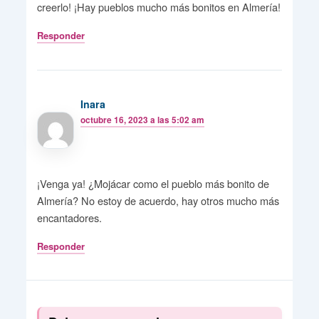
creerlo! ¡Hay pueblos mucho más bonitos en Almería!
Responder
Inara
octubre 16, 2023 a las 5:02 am
¡Venga ya! ¿Mojácar como el pueblo más bonito de
Almería? No estoy de acuerdo, hay otros mucho más
encantadores.
Responder