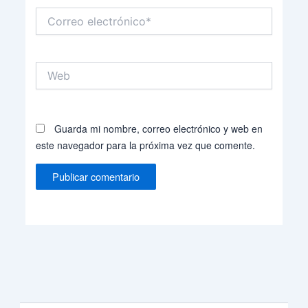
Correo
electrónico*
Web
Guarda mi nombre, correo electrónico y web en
este navegador para la próxima vez que comente.