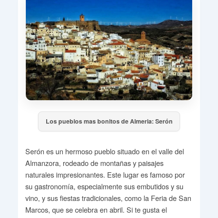
Los pueblos mas bonitos de Almeria: Serón
Serón es un hermoso pueblo situado en el valle del
Almanzora, rodeado de montañas y paisajes
naturales impresionantes. Este lugar es famoso por
su gastronomía, especialmente sus embutidos y su
vino, y sus fiestas tradicionales, como la Feria de San
Marcos, que se celebra en abril. Si te gusta el