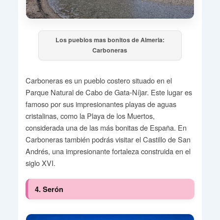
Los pueblos mas bonitos de Almeria:
Carboneras
Carboneras es un pueblo costero situado en el
Parque Natural de Cabo de Gata-Níjar. Este lugar es
famoso por sus impresionantes playas de aguas
cristalinas, como la Playa de los Muertos,
considerada una de las más bonitas de España. En
Carboneras también podrás visitar el Castillo de San
Andrés, una impresionante fortaleza construida en el
siglo XVI.
4. Serón