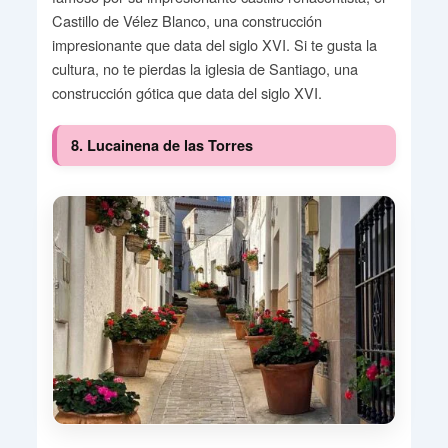
Castillo de Vélez Blanco, una construcción
impresionante que data del siglo XVI. Si te gusta la
cultura, no te pierdas la iglesia de Santiago, una
construcción gótica que data del siglo XVI.
8. Lucainena de las Torres