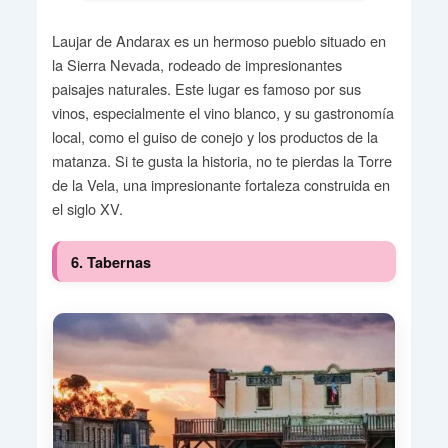
Laujar de Andarax es un hermoso pueblo situado en
la Sierra Nevada, rodeado de impresionantes
paisajes naturales. Este lugar es famoso por sus
vinos, especialmente el vino blanco, y su gastronomía
local, como el guiso de conejo y los productos de la
matanza. Si te gusta la historia, no te pierdas la Torre
de la Vela, una impresionante fortaleza construida en
el siglo XV.
6. Tabernas