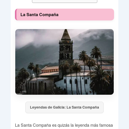
La Santa Compaña
Leyendas de Galicia: La Santa Compaña
La Santa Compaña es quizás la leyenda más famosa