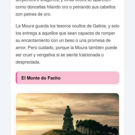
como doncellas hilando oro o peinando sus cabellos
con peines de oro.
La Moura guarda los tesoros ocultos de Galicia, y solo
los entrega a aquellos que sean capaces de romper
su encantamiento con un beso o una promesa de
amor. Pero cuidado, porque la Moura también puede
ser cruel y vengativa si se siente traicionada o
despreciada.
El Monte do Facho