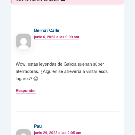
Bernat Calle
junio 6, 2023 a las 9:09 am
Wow, estas leyendas de Galicia suenan súper
aterradoras. ¿Alguien se atrevería a visitar esos
lugares? 😱
Responder
Pau
junio 29, 2023 a las 2:05 am