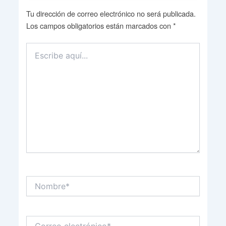
Tu dirección de correo electrónico no será publicada.
Los campos obligatorios están marcados con
*
Escribe
aquí...
Nombre*
Correo