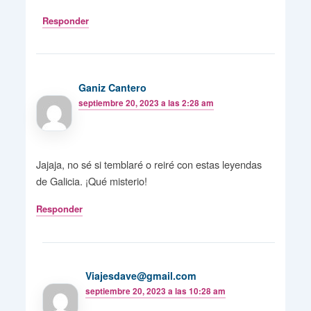
Responder
Ganiz Cantero
septiembre 20, 2023 a las 2:28 am
Jajaja, no sé si temblaré o reiré con estas leyendas
de Galicia. ¡Qué misterio!
Responder
Viajesdave@gmail.com
septiembre 20, 2023 a las 10:28 am