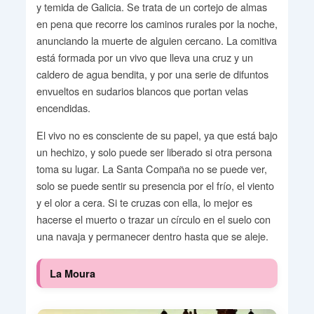
y temida de Galicia. Se trata de un cortejo de almas
en pena que recorre los caminos rurales por la noche,
anunciando la muerte de alguien cercano. La comitiva
está formada por un vivo que lleva una cruz y un
caldero de agua bendita, y por una serie de difuntos
envueltos en sudarios blancos que portan velas
encendidas.
El vivo no es consciente de su papel, ya que está bajo
un hechizo, y solo puede ser liberado si otra persona
toma su lugar. La Santa Compaña no se puede ver,
solo se puede sentir su presencia por el frío, el viento
y el olor a cera. Si te cruzas con ella, lo mejor es
hacerse el muerto o trazar un círculo en el suelo con
una navaja y permanecer dentro hasta que se aleje.
La Moura