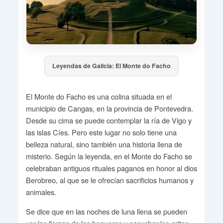
Leyendas de Galicia: El Monte do Facho
El Monte do Facho es una colina situada en el
municipio de Cangas, en la provincia de Pontevedra.
Desde su cima se puede contemplar la ría de Vigo y
las islas Cíes. Pero este lugar no solo tiene una
belleza natural, sino también una historia llena de
misterio. Según la leyenda, en el Monte do Facho se
celebraban antiguos rituales paganos en honor al dios
Berobreo, al que se le ofrecían sacrificios humanos y
animales.
Se dice que en las noches de luna llena se pueden