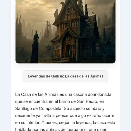
Leyendas de Galicia: La casa de las Ánimas
La Casa de las Ánimas es una casona abandonada
que se encuentra en el barrio de San Pedro, en
Santiago de Compostela. Su aspecto sombrío y
decadente ya invita a pensar que algo extraño ocurre
en su interior. Y así es, según la leyenda, la casa está
habitada por las ánimas del purgatorio, que piden