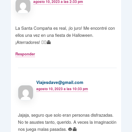
agosto 10, 2023 a las 2:33 pm
La Santa Compaña es real, ¡lo juro! Me encontré con
ellos una vez en una fiesta de Halloween.
¡Aterradores! 🧟‍♀️👻
Responder
Viajesdave@gmail.com
agosto 10, 2023 a las 10:33 pm
Jajaja, seguro que solo eran personas disfrazadas.
No te asustes tanto, querido. A veces la imaginación
nos juega malas pasadas. 🎃👻