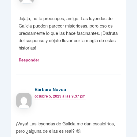
Jajaja, no te preocupes, amigo. Las leyendas de
Galicia pueden parecer misteriosas, pero eso es
precisamente lo que las hace fascinantes. ¡Disfruta
del suspense y déjate llevar por la magia de estas
historias!
Responder
Bárbara Novoa
octubre 5, 2023 a las 9:37 pm
¡Vaya! Las leyendas de Galicia me dan escalofríos,
pero ¿alguna de ellas es real? 🤔