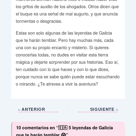
los gritos de auxilio de los ahogados. Otros dicen que
el buque es una señal de mal augurio, y que anuncia
tormentas o desgracias.
Estas son solo algunas de las leyendas de Galicia
que te harán temblar. Pero hay muchas más, cada
una con su propio encanto y misterio. Si quieres
conocerlas todas, no dudes en visitar esta tierra
mágica y dejarte sorprender por sus historias. Eso sí,
ten cuidado con lo que haces y con lo que dices,
porque nunca se sabe quién puede estar escuchando
o mirando. ¿Te atreves a vivir la aventura?
ANTERIOR
SIGUIENTE
10 comentarios en “🇪🇦 5 leyendas de Galicia
que te harán temblar 😱”