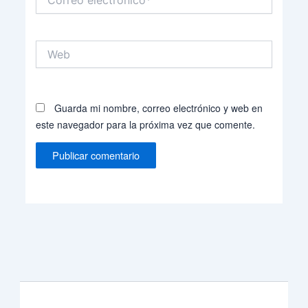
electrónico*
Web
Guarda mi nombre, correo electrónico y web en
este navegador para la próxima vez que comente.