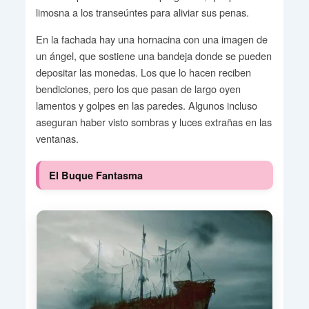
limosna a los transeúntes para aliviar sus penas.
En la fachada hay una hornacina con una imagen de
un ángel, que sostiene una bandeja donde se pueden
depositar las monedas. Los que lo hacen reciben
bendiciones, pero los que pasan de largo oyen
lamentos y golpes en las paredes. Algunos incluso
aseguran haber visto sombras y luces extrañas en las
ventanas.
El Buque Fantasma