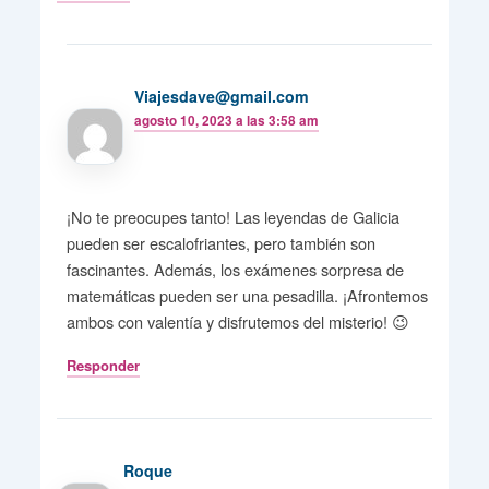
Viajesdave@gmail.com
agosto 10, 2023 a las 3:58 am
¡No te preocupes tanto! Las leyendas de Galicia
pueden ser escalofriantes, pero también son
fascinantes. Además, los exámenes sorpresa de
matemáticas pueden ser una pesadilla. ¡Afrontemos
ambos con valentía y disfrutemos del misterio! 😉
Responder
Roque