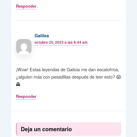
Responder
Galilea
octubre 25, 2023 a las 8:44 am
¡Wow! Estas leyendas de Galicia me dan escalofríos,
¿alguien más con pesadillas después de leer esto? 😱
👻
Responder
Deja un comentario