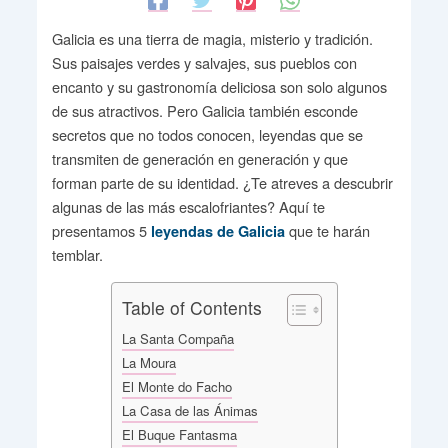
Galicia es una tierra de magia, misterio y tradición.
Sus paisajes verdes y salvajes, sus pueblos con
encanto y su gastronomía deliciosa son solo algunos
de sus atractivos. Pero Galicia también esconde
secretos que no todos conocen, leyendas que se
transmiten de generación en generación y que
forman parte de su identidad. ¿Te atreves a descubrir
algunas de las más escalofriantes? Aquí te
presentamos 5
que te harán
leyendas de Galicia
temblar.
Table of Contents
La Santa Compaña
La Moura
El Monte do Facho
La Casa de las Ánimas
El Buque Fantasma