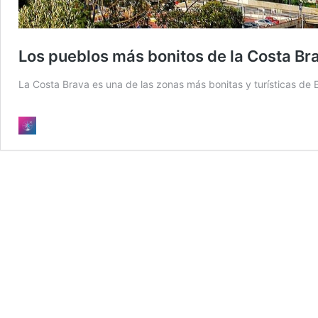
Los pueblos más bonitos de la Costa Br
La Costa Brava es una de las zonas más bonitas y turísticas de E